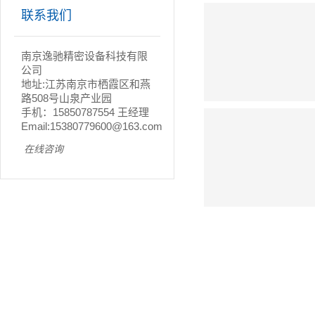
联系我们
南京逸驰精密设备科技有限
公司
地址:江苏南京市栖霞区和燕
路508号山泉产业园
手机：15850787554 王经理
Email:15380779600@163.com
在线咨询