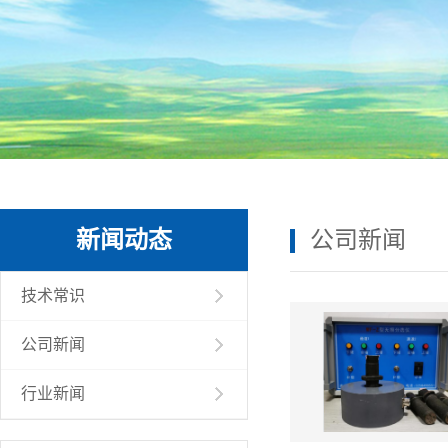
新闻动态
公司新闻
技术常识
公司新闻
行业新闻