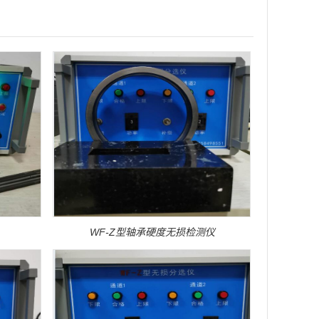
WF-Z型轴承硬度无损检测仪