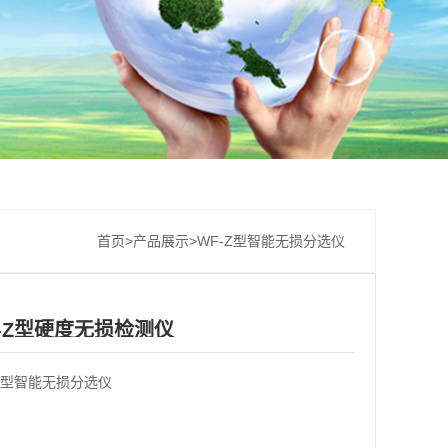
首页
>
产品展示
>
WF-Z型智能无损分选仪
-Z型硬度无损检测仪
-Z型智能无损分选仪