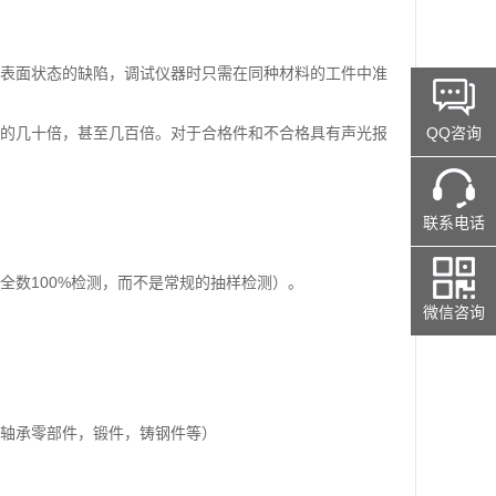
件表面状态的缺陷，调试仪器时只需在同种材料的工件中准
QQ咨询
法的几十倍，甚至几百倍。对于合格件和不合格具有声光报
联系电话
全数100%检测，而不是常规的抽样检测）。
微信咨询
，轴承零部件，锻件，铸钢件等）