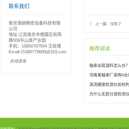
联系我们
南京逸驰精密设备科技有限
没有了
公司
地址:江苏南京市栖霞区和燕
路508号山泉产业园
手机：15850787554 王经理
推荐阅读
Email:15380779600@163.com
在线咨询
轴承出现混料怎么办
涡流硬度检测仪如何