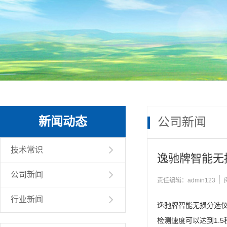
新闻动态
公司新闻
技术常识
逸驰牌智能无
公司新闻
责任编辑：admin123
行业新闻
逸驰牌智能无损分选
检测速度可以达到1.